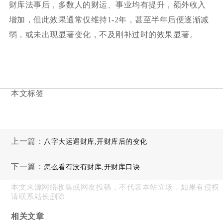
财库法事后，多数人的财运、事业均有提升，额外收入
增加，但此效果通常仅维持1-2年，甚至半年后便逐渐减
弱，或未出现显著变化，不及刚补过时的效果显著。
本文标签
上一篇：
八字大运遇财库,开财库后的变化
下一篇：
怎么看有没有财库,开财库口诀
本文来源网络收集或网友投稿，不代表本站立场，如果有侵权
请联系站长删除
相关文章