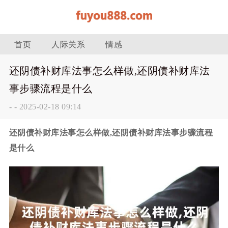
首页
人际关系
情感
还阴债补财库法事怎么样做,还阴债补财库法
事步骤流程是什么
-
-
2025-02-18 09:14
还阴债补财库法事怎么样做,还阴债补财库法事步骤流程
是什么