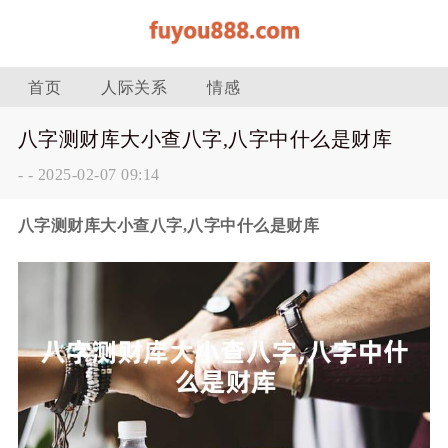
首页
人际关系
情感
八字测财库大小查八字,八字中什么是财库
-
-
2025-02-07 09:14
八字测财库大小查八字,八字中什么是财库