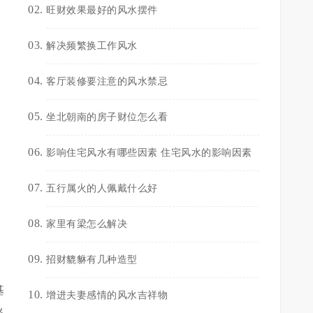
旺财效果最好的风水摆件
解决频繁换工作风水
客厅装修要注意的风水禁忌
坐北朝南的房子财位怎么看
影响住宅风水有哪些因素 住宅风水的影响因素
五行属火的人佩戴什么好
家里有梁怎么解决
招财貔貅有几种造型
基
增进夫妻感情的风水吉祥物