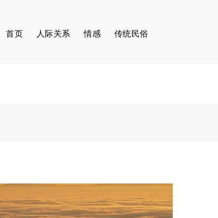
首页
人际关系
情感
传统民俗