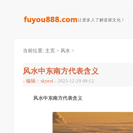
让更多人了解道家文化！
当前位置:
主页
>
风水
>
风水中东南方代表含义
-
编辑：skyeel
-
2025-12-29 09:12
风水中东南方代表含义