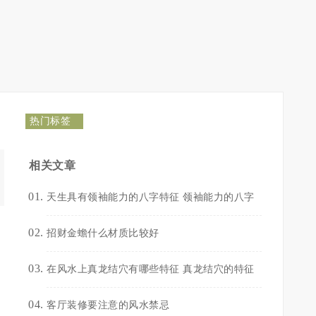
热门标签
相关文章
天生具有领袖能力的八字特征 领袖能力的八字
招财金蟾什么材质比较好
在风水上真龙结穴有哪些特征 真龙结穴的特征
客厅装修要注意的风水禁忌