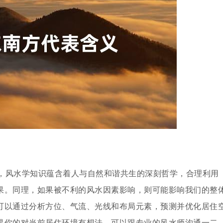
，风水学知识蕴含着人与自然和谐共生的深刻哲学，合理利用
果。同理，如果被不利的风水因素影响，则可能影响我们的整
可以通过分析方位、气流、光线和布局元素，预测并优化居住
果你的对当前居住环境有想法，可以跟专业的风水师沟通一二