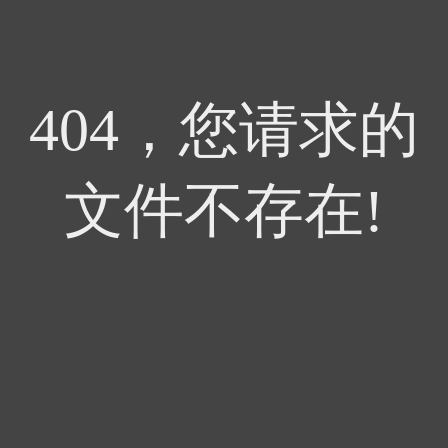
404，您请求的
文件不存在!