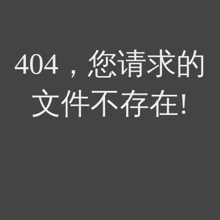
404，您请求的
文件不存在!