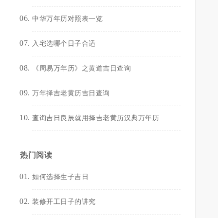
中华万年历对照表一览
入宅选哪个日子合适
《周易万年历》之黄道吉日查询
万年择吉老黄历吉日查询
查询吉日良辰就用择吉老黄历汉典万年历
热门阅读
如何选择生子吉日
装修开工日子的讲究