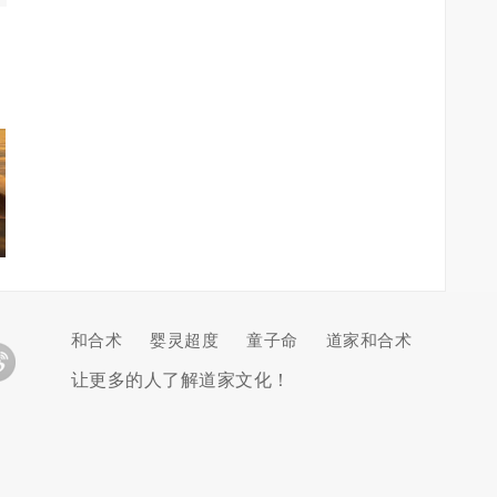
和合术
婴灵超度
童子命
道家和合术
让更多的人了解道家文化！