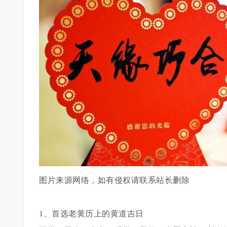
图片来源网络，如有侵权请联系站长删除
1、首选老黄历上的黄道吉日