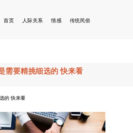
首页
人际关系
情感
传统民俗
是需要精挑细选的 快来看
选的 快来看