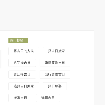
热门标签
择吉日的方法
择吉日搬家
八字择吉日
婚嫁黄道吉日
黄历择吉日
出行黄道吉日
选择吉日搬家
择日嫁娶
搬家吉日
选择吉日