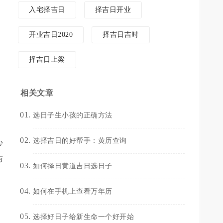
入宅择吉日
择吉日开业
开业吉日2020
择吉日吉时
择吉日上梁
相关文章
选日子生小孩的正确方法
选择吉日的好帮手：黄历查询
心
与
如何择日黄道吉日选日子
如何在手机上查看万年历
选择好日子给新生命一个好开始