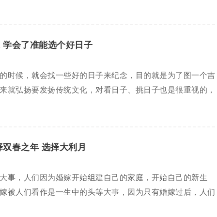
 学会了准能选个好日子
的时候，就会找一些好的日子来纪念，目的就是为了图一个吉
来就弘扬要发扬传统文化，对看日子、挑日子也是很重视的，
择双春之年 选择大利月
大事，人们因为婚嫁开始组建自己的家庭，开始自己的新生
嫁被人们看作是一生中的头等大事，因为只有婚嫁过后，人们