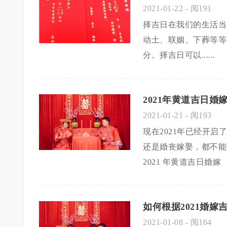
2021-01-22
- 阅191
择吉日在我们的生活当
动土、联姻、下葬等等
分。择吉日可以......
2021年黄道吉日婚
2021-01-21
- 阅193
现在2021年已经开
还是婚丧嫁娶，都不能
2021 年黄道吉日婚嫁 ！..
如何根据2021婚
2021-01-08
- 阅164