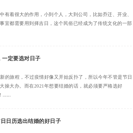
中有着很大的作用，小到个人，大到公司，比如乔迁、开业、
事宜都需要用到择吉日，这个民俗已经成为了传统文化的一部
嫁 一定要选对日子
启了新的旅程，不过疫情好像又开始反扑了，所以今年不管是节日
大操大办。而在2021年想要结婚的话，就必须要严格选好
....
嫁吉日日历选出结婚的好日子