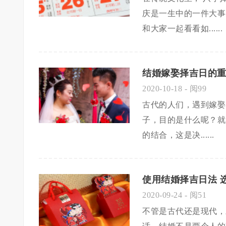
庆是一生中的一件大事
和大家一起看看如......
结婚嫁娶择吉日的
2020-10-18
- 阅99
古代的人们，遇到嫁娶
子，目的是什么呢？就
的结合，这是决......
使用结婚择吉日法 
2020-09-24
- 阅51
不管是古代还是现代，