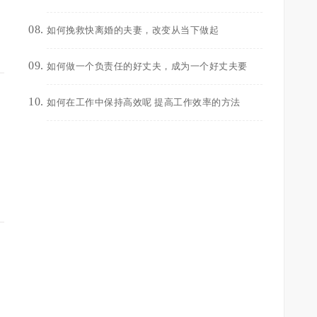
如何挽救快离婚的夫妻，改变从当下做起
如何做一个负责任的好丈夫，成为一个好丈夫要
如何在工作中保持高效呢 提高工作效率的方法