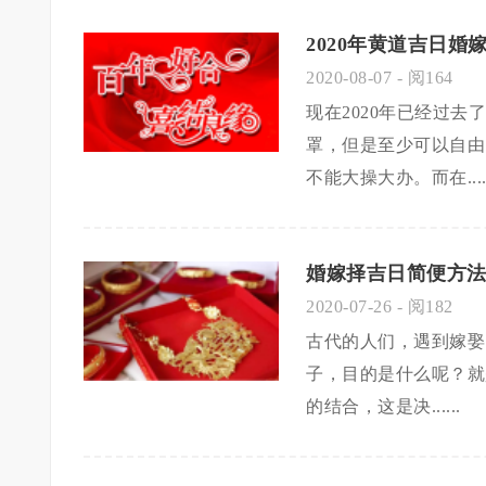
2020年黄道吉日婚
2020-08-07
- 阅164
现在2020年已经过
罩，但是至少可以自由
不能大操大办。而在.....
婚嫁择吉日简便方法
2020-07-26
- 阅182
古代的人们，遇到嫁娶
子，目的是什么呢？就
的结合，这是决......