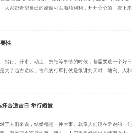
，大家都希望自己的婚姻可以顺顺利利，开开心心的。接下来
重要性
、出行、开市、动土、祭祀等事情的时候，都需要选一个好日
是为了趋吉避凶。古代的行军打仗是很讲究天时、地利、人和
选择合适吉日 举行婚嫁
对于人们来说，结婚都是一件大事。就像人们现在常说的一句