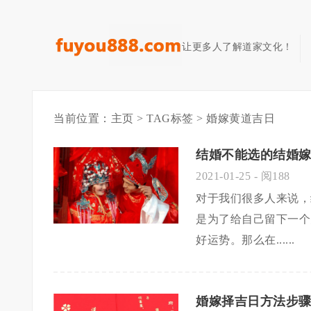
让更多人了解道家文化！
当前位置：
主页
>
TAG标签
> 婚嫁黄道吉日
结婚不能选的结婚嫁
2021-01-25
- 阅188
对于我们很多人来说，
是为了给自己留下一个
好运势。那么在......
婚嫁择吉日方法步骤