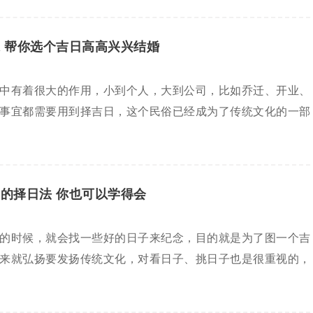
 帮你选个吉日高高兴兴结婚
中有着很大的作用，小到个人，大到公司，比如乔迁、开业、
事宜都需要用到择吉日，这个民俗已经成为了传统文化的一部
的择日法 你也可以学得会
的时候，就会找一些好的日子来纪念，目的就是为了图一个吉
来就弘扬要发扬传统文化，对看日子、挑日子也是很重视的，