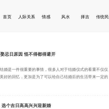
首页
人际关系
情感
风水
择吉
传统民
娶忌日原因 怪不得都得避开
结婚是一件很重要的事情，很多人对于结婚仪式的看重不仅仅
美好的回忆，更加是为了可以给自己结婚后的生活带来一定的
 选个吉日高高兴兴迎新婚