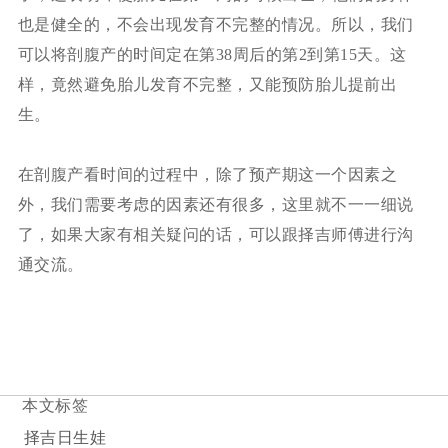
也是健全的，不会出现发育不完整的情况。所以，我们
可以将剖腹产的时间定在第38周后的第2到第15天。这
样，竟然避免胎儿发育不完整，又能预防胎儿提前出
生。
在剖腹产看时间的过程中，除了预产期这一个因素之
外，我们需要考虑的因素还有很多，这里就不一一细说
了，如果大家有相关疑问的话，可以跟择吉师傅进行沟
通交流。
本文标签
择吉日生娃