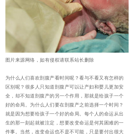
图片来源网络，如有侵权请联系站长删除
为什么人们喜欢剖腹产看时间呢？看与不看又有怎样的
区别呢？很多人只知道剖腹产可以让产妇和婴儿更加安
全，却不知道剖腹产的另一个作用，那就是给孩子一个
好的命局。为什么人们要在剖腹产之前选择一个时间？
就是因为想要给孩子一个好的命局。每个人的命运从出
生的那一刻起就被注定，想要改变命运是何其困难的一
件事。当然，改变命运也不是不可能，只是要付出很大