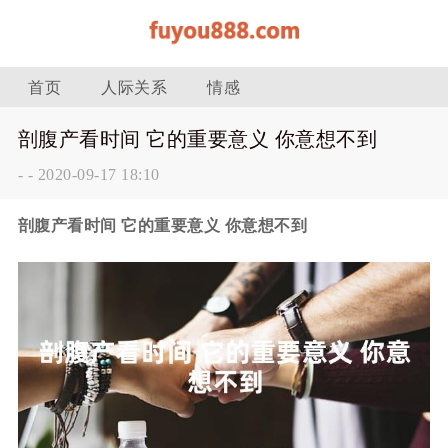
首页
人际关系
情感
剖腹产看时间 它的重要意义 你意想不到
-
-
2020-09-17 18:10
剖腹产看时间 它的重要意义 你意想不到