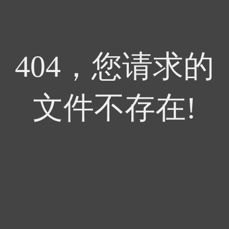
404，您请求的
文件不存在!