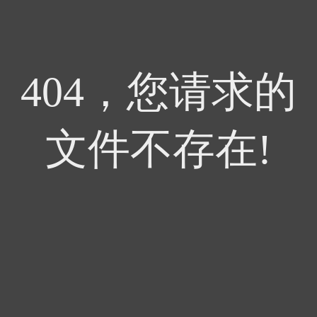
404，您请求的
文件不存在!