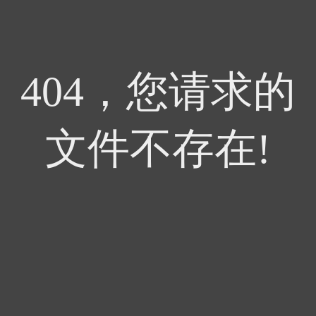
404，您请求的
文件不存在!