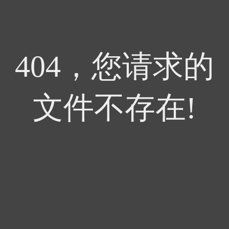
404，您请求的
文件不存在!