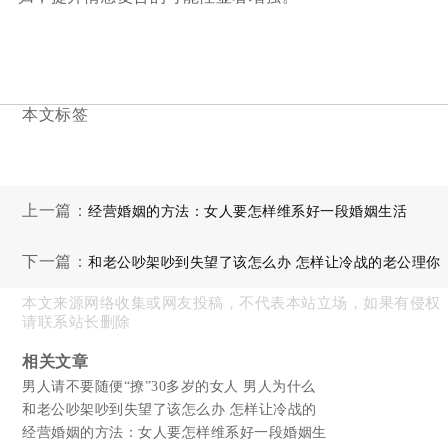
本文标签
上一篇：
经营婚姻的方法：女人要怎样维系好一段婚姻生活
下一篇：
和老公吵架吵到失望了该怎么办 怎样让冷战的老公理你
本文来源网络收集或网友投稿，不代表本站立场，如果有侵权
请联系站长删除
相关文章
男人请不要随便“撩”30多岁的女人 男人为什么
和老公吵架吵到失望了该怎么办 怎样让冷战的
经营婚姻的方法：女人要怎样维系好一段婚姻生