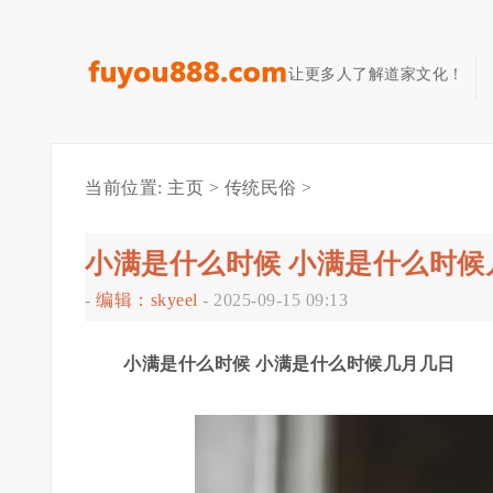
让更多人了解道家文化！
当前位置:
主页
>
传统民俗
>
小满是什么时候 小满是什么时候
-
编辑：skyeel
-
2025-09-15 09:13
小满是什么时候 小满是什么时候几月几日