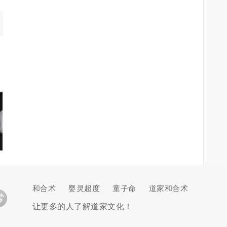
和合术
婴灵超度
童子命
道家和合术
让更多的人了解道家文化！