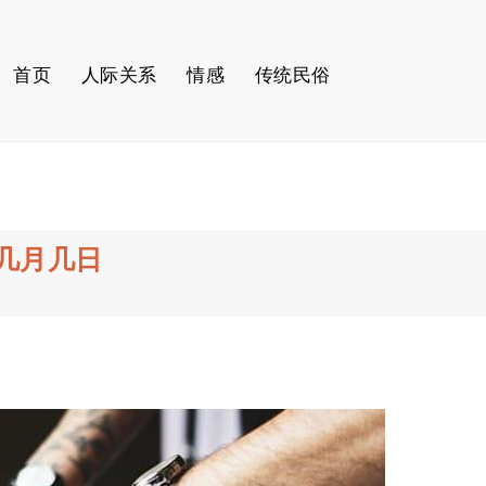
首页
人际关系
情感
传统民俗
几月几日