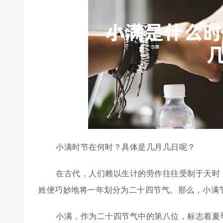
小满时节在何时？具体是几月几日呢？
在古代，人们赖以生计的劳作往往受制于天时
姓便巧妙地将一年划分为二十四节气。那么，小满
小满，作为二十四节气中的第八位，标志着夏季的