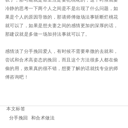
冷静的思考一下两个人之间是不是出现了什么问题，如
果是个人的原因导致的，那请师傅做场法事斩断烂桃花
就可以了，如果是想夫妻之间的感情更加的深厚的话，
那建议就是多做一场加持法事就可以了。
感情淡了分手挽回爱人，有时候不需要卑微的去就和，
尝试和合术高姿态的挽回，而且这个方法很多人都在偷
偷的用，效果真的很不错，想要了解的话就找专业的师
傅咨询吧！
本文标签
分手挽回
和合术做法