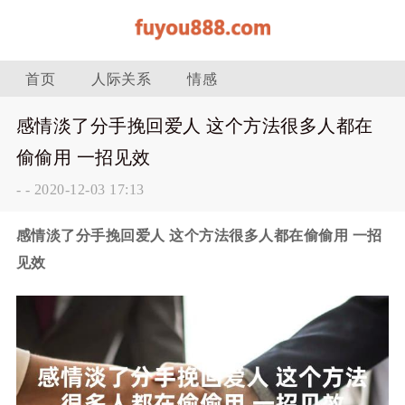
首页
人际关系
情感
感情淡了分手挽回爱人 这个方法很多人都在
偷偷用 一招见效
-
-
2020-12-03 17:13
感情淡了分手挽回爱人 这个方法很多人都在偷偷用 一招
见效