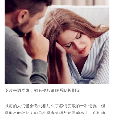
图片来源网络，如有侵权请联系站长删除
以前的人们也会遇到相处久了感情变淡的一种情况，但
是那个时候的人们只会是寄希望与神灵的身上，所以他