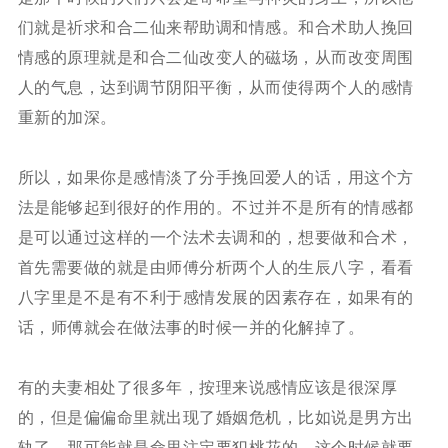
们就是祈求和合二仙来帮助调和情感。和合术助人挽回
情感的原理就是和合二仙改变人的磁场，从而改变周围
人的气息，达到调节阴阳平衡，从而使得两个人的感情
重新的加深。
所以，如果你是感情淡了分手挽回爱人的话，用这个方
法是能够起到很好的作用的。不过并不是所有的情感都
是可以通过这样的一个法术去调和的，想要做和合术，
首先需要做的就是由师傅分析两个人的生辰八字，看看
八字里是不是有不利于感情发展的因素存在，如果有的
话，师傅就会在做法事的时候一并的化解掉了。
有的夫妻相处了很多年，按理来说感情应该是很深厚
的，但是偏偏命里就出现了婚姻危机，比如说是男方出
轨了，那可能就是命里注定要犯桃花的，这个时候就要