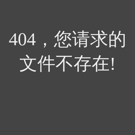
404，您请求的
文件不存在!