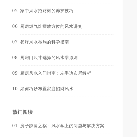
家中风水招财树的养护技巧
厨房燃气灶摆放方位的风水讲究
餐厅风水布局的科学指南
厨房门尺寸选择的风水学原则
厨房风水入门指南：左手边布局解析
如何巧妙布置家庭招财风水
热门阅读
房子缺角之祸：风水学上的问题与解决方案