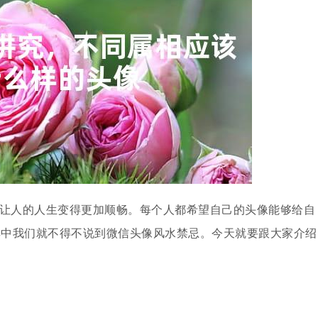
以让人的人生变得更加顺畅。每个人都希望自己的头像能够给自
其中我们就不得不说到微信头像风水禁忌。今天就要跟大家介绍