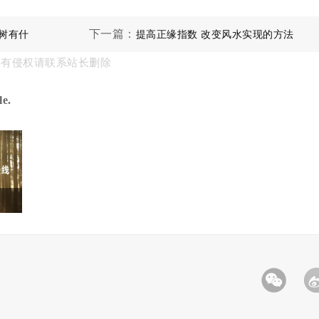
下一篇：
树有什
提高正缘指数 改变风水实现的方法
果有侵权请联系站长删除
e.