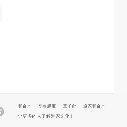
和合术
婴灵超度
童子命
道家和合术
让更多的人了解道家文化！