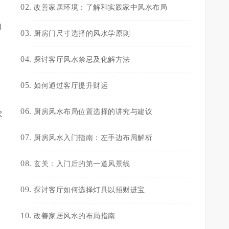
改善家居环境：了解和实践家中风水布局
作
和
厨房门尺寸选择的风水学原则
探讨客厅风水禁忌及化解方法
如何通过客厅提升财运
厨房风水布局位置选择的讲究与建议
尽
厨房风水入门指南：左手边布局解析
玄关：入门后的第一道风景线
探讨客厅如何选择灯具以招财进宝
作
改善家居风水的布局指南