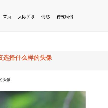
首页
人际关系
情感
传统民俗
该选择什么样的头像
的头像