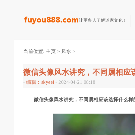
让更多人了解道家文化！
当前位置:
主页
>
风水
>
微信头像风水讲究，不同属相应
-
编辑：skyeel
-
2024-04-21 08:18
微信头像风水讲究，不同属相应该选择什么样