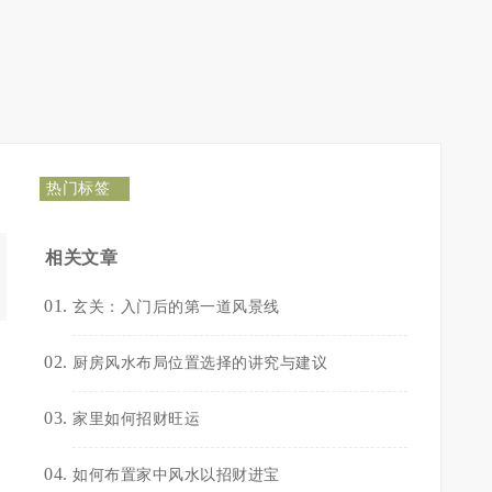
热门标签
相关文章
玄关：入门后的第一道风景线
厨房风水布局位置选择的讲究与建议
家里如何招财旺运
如何布置家中风水以招财进宝