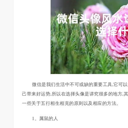
微信是我们生活中不可或缺的重要工具,它可
己带来好运势,所以在选择头像是讲究很多的地方,
一些关于五行相生相克的原则以及相应的方法。
1、属鼠的人