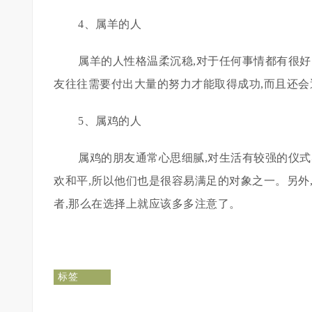
4、属羊的人
属羊的人性格温柔沉稳,对于任何事情都有很
友往往需要付出大量的努力才能取得成功,而且还
5、属鸡的人
属鸡的朋友通常心思细腻,对生活有较强的仪式
欢和平,所以他们也是很容易满足的对象之一。另外
者,那么在选择上就应该多多注意了。
标签